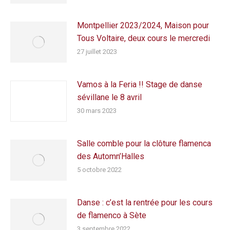
Montpellier 2023/2024, Maison pour
Tous Voltaire, deux cours le mercredi
27 juillet 2023
Vamos à la Feria !! Stage de danse
sévillane le 8 avril
30 mars 2023
Salle comble pour la clôture flamenca
des Automn’Halles
5 octobre 2022
Danse : c’est la rentrée pour les cours
de flamenco à Sète
3 septembre 2022