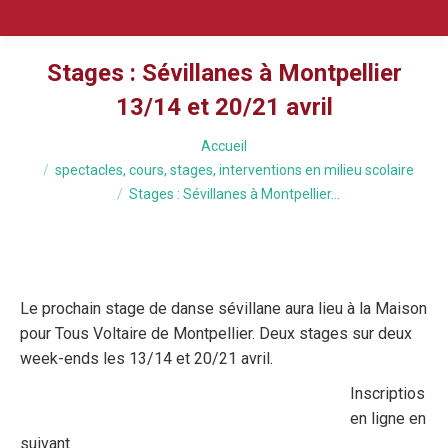
Stages : Sévillanes à Montpellier
13/14 et 20/21 avril
Vous êtes ici :
Accueil
spectacles, cours, stages, interventions en milieu scolaire
Stages : Sévillanes à Montpellier…
Le prochain stage de danse sévillane aura lieu à la Maison
pour Tous Voltaire de Montpellier. Deux stages sur deux
week-ends les 13/14 et 20/21 avril.
Inscriptios
en ligne en
suivant