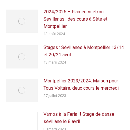
2024/2025 – Flamenco et/ou
Sevillanas : des cours à Sète et
Montpellier
13 août 2024
Stages : Sévillanes à Montpellier 13/14
et 20/21 avril
13 mars 2024
Montpellier 2023/2024, Maison pour
Tous Voltaire, deux cours le mercredi
27 juillet 2023
Vamos à la Feria !! Stage de danse
sévillane le 8 avril
30 mars 2023