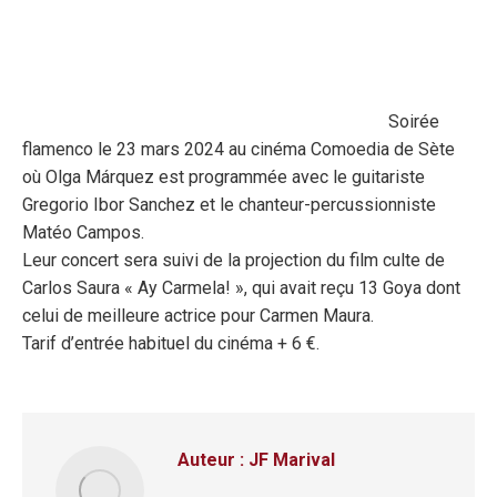
Soirée
flamenco le 23 mars 2024 au cinéma Comoedia de Sète
où Olga Márquez est programmée avec le guitariste
Gregorio Ibor Sanchez et le chanteur-percussionniste
Matéo Campos.
Leur concert sera suivi de la projection du film culte de
Carlos Saura « Ay Carmela! », qui avait reçu 13 Goya dont
celui de meilleure actrice pour Carmen Maura.
Tarif d’entrée habituel du cinéma + 6 €.
Auteur :
JF Marival