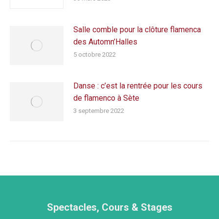
Salle comble pour la clôture flamenca
des Automn’Halles
5 octobre 2022
Danse : c’est la rentrée pour les cours
de flamenco à Sète
3 septembre 2022
Spectacles, Cours & Stages